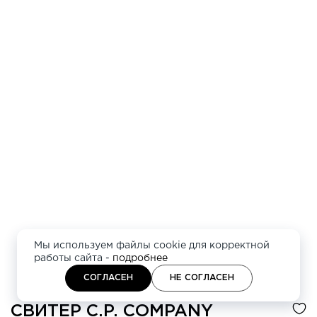
Мы используем файлы cookie для корректной
работы сайта -
подробнее
СОГЛАСЕН
НЕ СОГЛАСЕН
СВИТЕР
C.P. COMPANY