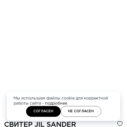
Мы используем файлы cookie для корректной
работы сайта -
подробнее
СОГЛАСЕН
НЕ СОГЛАСЕН
СВИТЕР
JIL SANDER