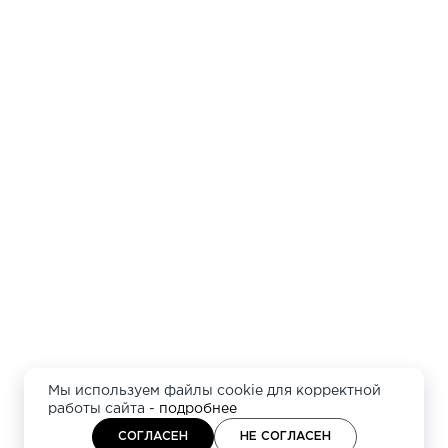
Мы используем файлы cookie для корректной
работы сайта -
подробнее
СОГЛАСЕН
НЕ СОГЛАСЕН