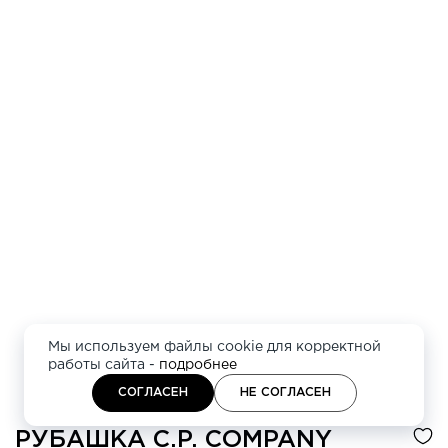
Мы используем файлы cookie для корректной
работы сайта -
подробнее
СОГЛАСЕН
НЕ СОГЛАСЕН
РУБАШКА
C.P. COMPANY