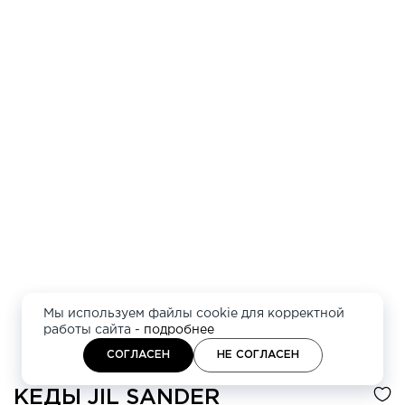
Мы используем файлы cookie для корректной
работы сайта -
подробнее
СОГЛАСЕН
НЕ СОГЛАСЕН
КЕДЫ
JIL SANDER