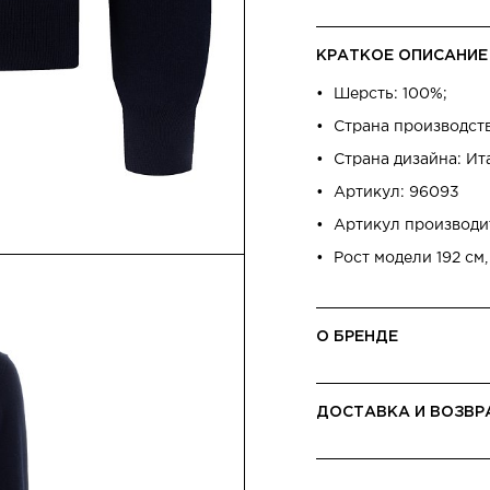
КРАТКОЕ ОПИСАНИЕ
Шерсть: 100%;
Страна производст
Страна дизайна: Ит
Артикул: 96093
Артикул производи
Рост модели 192 см,
О БРЕНДЕ
ДОСТАВКА И ВОЗВР