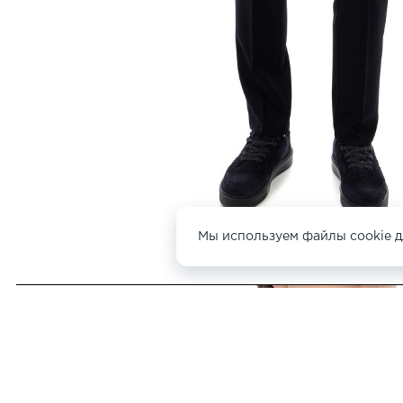
Мы используем файлы cookie д
ДРУГИЕ
КАРДИГАНЫ