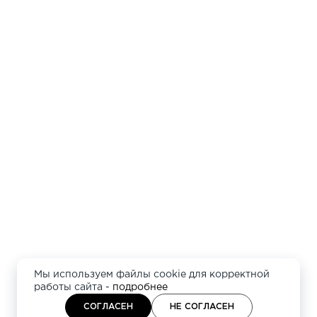
Мы используем файлы cookie для корректной
работы сайта -
подробнее
СОГЛАСЕН
НЕ СОГЛАСЕН