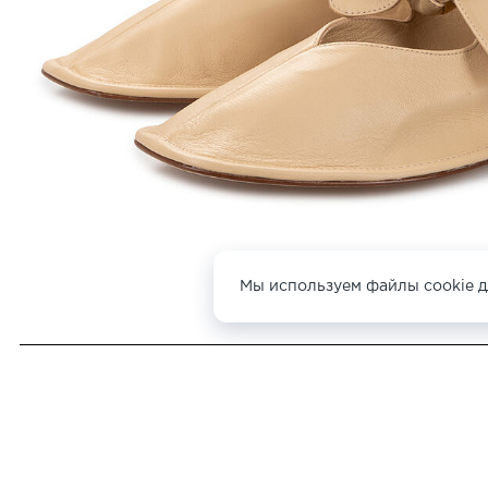
Мы используем файлы cookie д
ДРУГИЕ БАЛЕТКИ