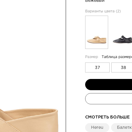
Бежевый
Варианты цвета (2)
Таблица размер
37
38
СМОТРЕТЬ БОЛЬШЕ
Hereu
Балетк