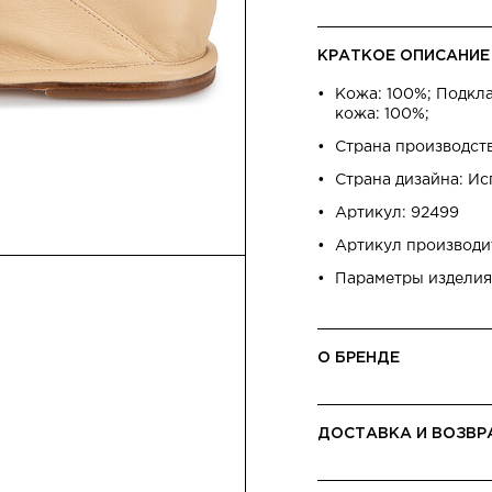
КРАТКОЕ ОПИСАНИЕ
Кожа: 100%; Подкла
кожа: 100%;
Страна производст
Страна дизайна: И
Артикул: 92499
Артикул производ
Параметры изделия:
О БРЕНДЕ
ДОСТАВКА И ВОЗВР