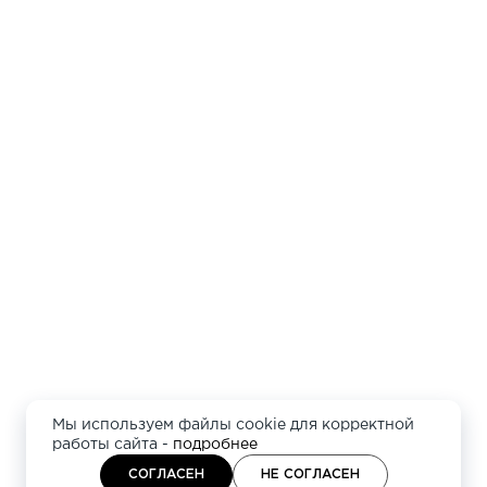
Мы используем файлы cookie для корректной
работы сайта -
подробнее
СОГЛАСЕН
НЕ СОГЛАСЕН