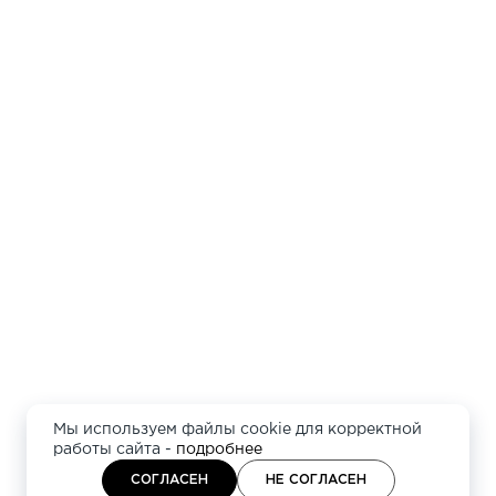
Мы используем файлы cookie для корректной
работы сайта -
подробнее
СОГЛАСЕН
НЕ СОГЛАСЕН