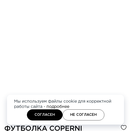
Мы используем файлы cookie для корректной
работы сайта -
подробнее
СОГЛАСЕН
НЕ СОГЛАСЕН
ФУТБОЛКА
COPERNI