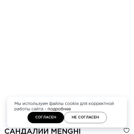
Мы используем файлы cookie для корректной
работы сайта -
подробнее
СОГЛАСЕН
НЕ СОГЛАСЕН
САНДАЛИИ
MENGHI