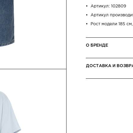
Артикул: 102809
Артикул производи
Рост модели 185 см
О БРЕНДЕ
ДОСТАВКА И ВОЗВР