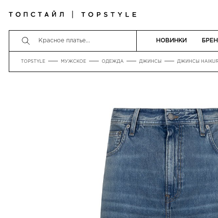
НОВИНКИ
БРЕ
TOPSTYLE
МУЖСКОЕ
ОДЕЖДА
ДЖИНСЫ
ДЖИНСЫ HAIKU