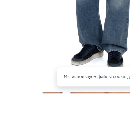
Мы используем файлы cookie д
ДРУГИЕ ДЖИНСЫ