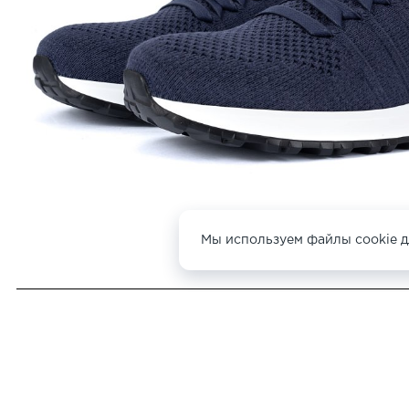
Мы используем файлы cookie д
ДРУГИЕ
КРОССОВКИ