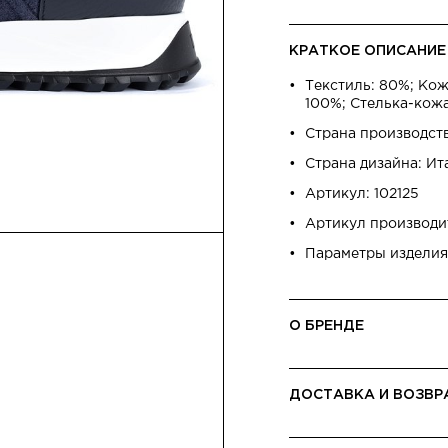
КРАТКОЕ ОПИСАНИЕ
Текстиль: 80%; Кож
100%; Стелька-кожа
Страна производст
Страна дизайна: Ит
Артикул: 102125
Артикул производ
Параметры изделия
О БРЕНДЕ
ДОСТАВКА И ВОЗВР