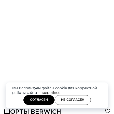
Мы используем файлы cookie для корректной
работы сайта -
подробнее
СОГЛАСЕН
НЕ СОГЛАСЕН
ШОРТЫ
BERWICH