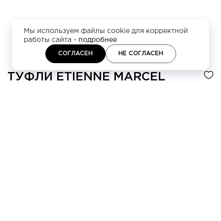
Мы используем файлы cookie для корректной
работы сайта -
подробнее
СОГЛАСЕН
НЕ СОГЛАСЕН
ТУФЛИ
ETIENNE MARCEL
-40%
24 020 ₽
40 040 ₽
4 платежа по
6 005 ₽
Цвет
Бежевый