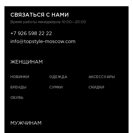
СВЯЗАТЬСЯ С НАМИ
Время работы менеджеров 10:00—20:00
+7 926 598 22 22
info@topstyle-moscow.com
ЖЕНЩИНАМ
НОВИНКИ
ОДЕЖДА
АКСЕССУАРЫ
БРЕНДЫ
СУМКИ
СКИДКИ
ОБУВЬ
МУЖЧИНАМ