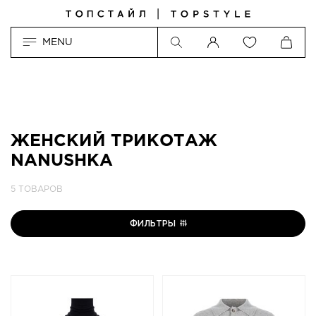
MENU
ЖЕНСКИЙ ТРИКОТАЖ
NANUSHKA
5 ТОВАРОВ
ФИЛЬТРЫ