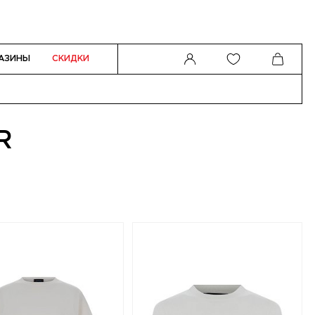
АЗИНЫ
СКИДКИ
R