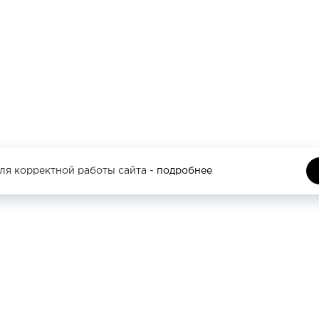
ля корректной работы сайта -
подробнее
И