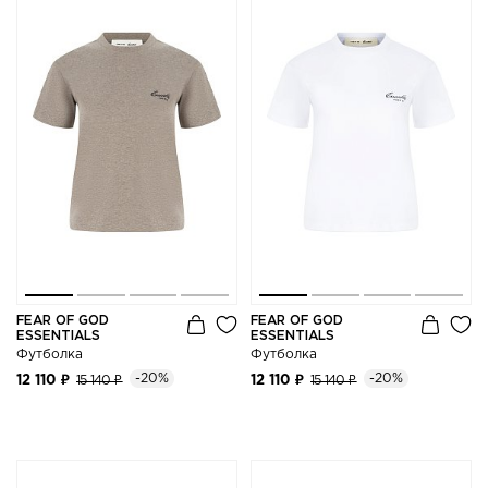
FEAR OF GOD
FEAR OF GOD
ESSENTIALS
ESSENTIALS
Футболка
Футболка
-20%
-20%
12 110 ₽
15 140 ₽
12 110 ₽
15 140 ₽