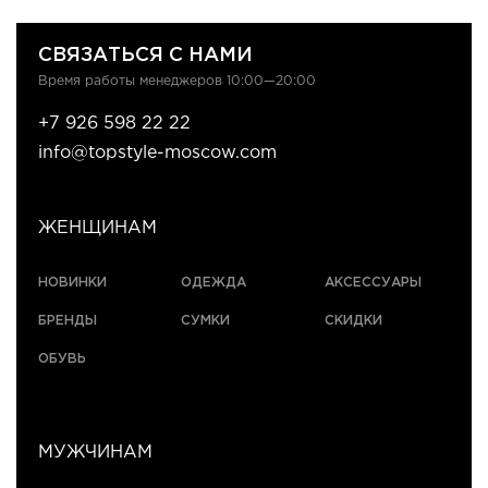
СВЯЗАТЬСЯ С НАМИ
Время работы менеджеров 10:00—20:00
+7 926 598 22 22
info@topstyle-moscow.com
ЖЕНЩИНАМ
НОВИНКИ
ОДЕЖДА
АКСЕССУАРЫ
БРЕНДЫ
СУМКИ
СКИДКИ
ОБУВЬ
МУЖЧИНАМ