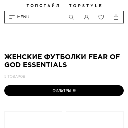
MENU
ЖЕНСКИЕ ФУТБОЛКИ FEAR OF
GOD ESSENTIALS
5 ТОВАРОВ
ФИЛЬТРЫ