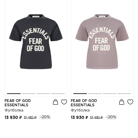
FEAR OF GOD
FEAR OF GOD
ESSENTIALS
ESSENTIALS
Футболка
Футболка
-20%
-20%
13 930 ₽
17 410 ₽
13 930 ₽
17 410 ₽