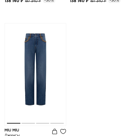
-30%
-30%
138 140 ₽
197 340 ₽
138 140 ₽
197 340 ₽
MIU MIU
Джинсы