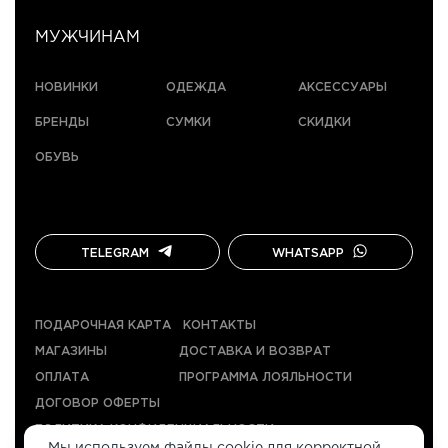
МУЖЧИНАМ
НОВИНКИ
ОДЕЖДА
АКСЕССУАРЫ
БРЕНДЫ
СУМКИ
СКИДКИ
ОБУВЬ
TELEGRAM
WHATSAPP
ПОДАРОЧНАЯ КАРТА
КОНТАКТЫ
МАГАЗИНЫ
ДОСТАВКА И ВОЗВРАТ
ОПЛАТА
ПРОГРАММА ЛОЯЛЬНОСТИ
ДОГОВОР ОФЕРТЫ
ПОЛИТИКА КОНФИДЕНЦИАЛЬНОСТИ