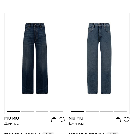
MIU MIU
MIU MIU
Джинсы
Джинсы