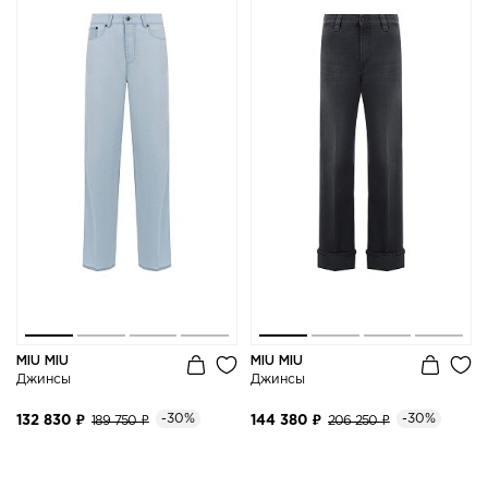
MIU MIU
MIU MIU
Джинсы
Джинсы
-30%
-30%
132 830 ₽
189 750 ₽
144 380 ₽
206 250 ₽