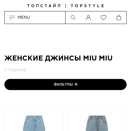
MENU
ЖЕНСКИЕ ДЖИНСЫ MIU MIU
11 ТОВАРОВ
ФИЛЬТРЫ