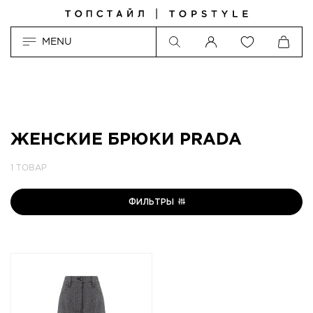
MENU
ЖЕНСКИЕ БРЮКИ PRADA
1 ТОВАР
ФИЛЬТРЫ