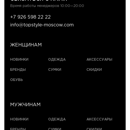
Время работы менеджеров 10:00—20:00
+7 926 598 22 22
info@topstyle-moscow.com
ЖЕНЩИНАМ
НОВИНКИ
ОДЕЖДА
АКСЕССУАРЫ
БРЕНДЫ
СУМКИ
СКИДКИ
ОБУВЬ
МУЖЧИНАМ
НОВИНКИ
ОДЕЖДА
АКСЕССУАРЫ
БРЕНДЫ
СУМКИ
СКИДКИ