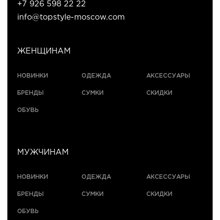
+7 926 598 22 22
info@topstyle-moscow.com
ЖЕНЩИНАМ
НОВИНКИ
ОДЕЖДА
АКСЕССУАРЫ
БРЕНДЫ
СУМКИ
СКИДКИ
ОБУВЬ
МУЖЧИНАМ
НОВИНКИ
ОДЕЖДА
АКСЕССУАРЫ
БРЕНДЫ
СУМКИ
СКИДКИ
ОБУВЬ