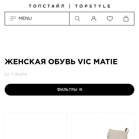
MENU
ЖЕНСКАЯ ОБУВЬ VIC MATIE
62 ТОВАРА
ФИЛЬТРЫ