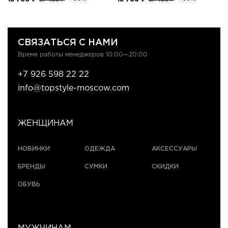
СВЯЗАТЬСЯ С НАМИ
Время работы менеджеров 10:00—20:00
+7 926 598 22 22
info@topstyle-moscow.com
ЖЕНЩИНАМ
НОВИНКИ
ОДЕЖДА
АКСЕССУАРЫ
БРЕНДЫ
СУМКИ
СКИДКИ
ОБУВЬ