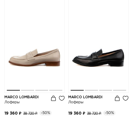
MARCO LOMBARDI
MARCO LOMBARDI
Лоферы
Лоферы
-50%
-50%
19 360 ₽
38 720 ₽
19 360 ₽
38 720 ₽