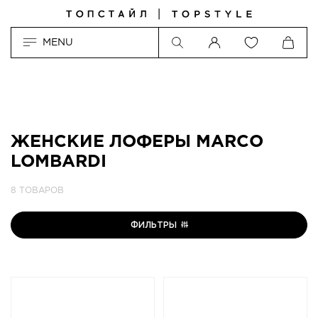
MENU
ЖЕНСКИЕ ЛОФЕРЫ MARCO
LOMBARDI
8 ТОВАРОВ
ФИЛЬТРЫ