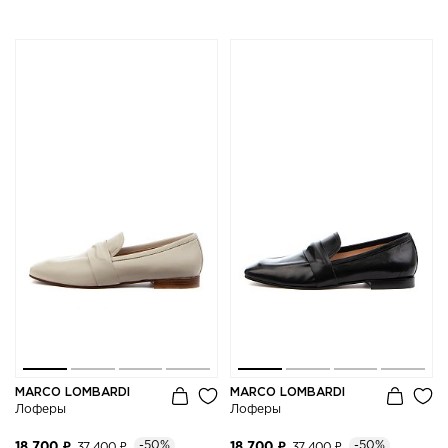
MARCO LOMBARDI
MARCO LOMBARDI
Лоферы
Лоферы
-50%
-50%
18 700 ₽
37 400 ₽
18 700 ₽
37 400 ₽