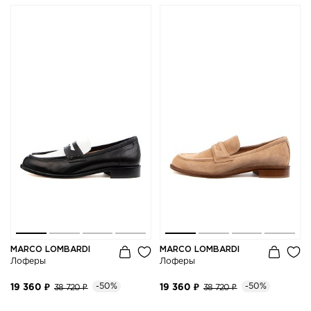
MARCO LOMBARDI
MARCO LOMBARDI
Лоферы
Лоферы
-50%
-50%
19 360 ₽
38 720 ₽
19 360 ₽
38 720 ₽