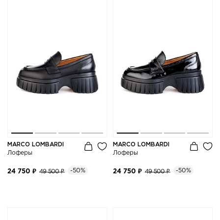
MARCO LOMBARDI
MARCO LOMBARDI
Лоферы
Лоферы
-50%
-50%
24 750 ₽
49 500 ₽
24 750 ₽
49 500 ₽