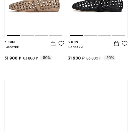
3JUIN
3JUIN
Балетки
Балетки
-50%
-50%
31 900 ₽
63 800 ₽
31 900 ₽
63 800 ₽