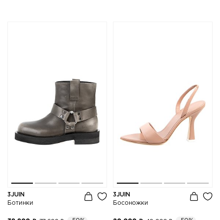
3JUIN
3JUIN
Ботинки
Босоножки