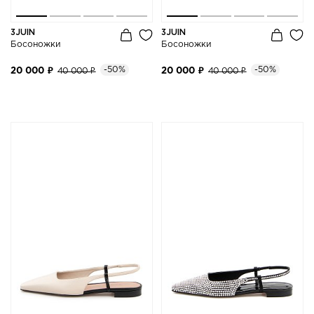
3JUIN
3JUIN
Босоножки
Босоножки
-50%
-50%
20 000 ₽
40 000 ₽
20 000 ₽
40 000 ₽