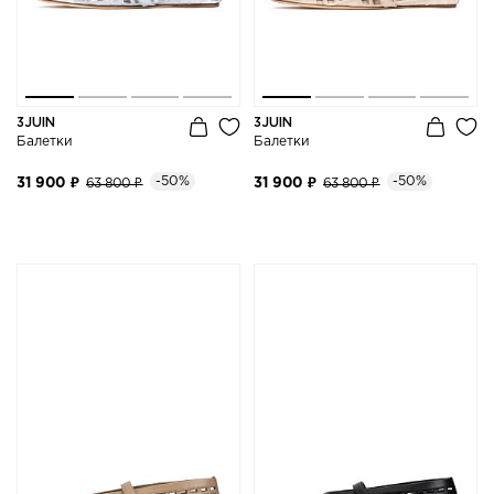
3JUIN
3JUIN
Балетки
Балетки
-50%
-50%
31 900 ₽
63 800 ₽
31 900 ₽
63 800 ₽