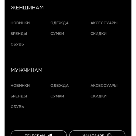
ЖЕНЩИНАМ
НОВИНКИ
ОДЕЖДА
АКСЕССУАРЫ
БРЕНДЫ
СУМКИ
СКИДКИ
ОБУВЬ
МУЖЧИНАМ
НОВИНКИ
ОДЕЖДА
АКСЕССУАРЫ
БРЕНДЫ
СУМКИ
СКИДКИ
ОБУВЬ