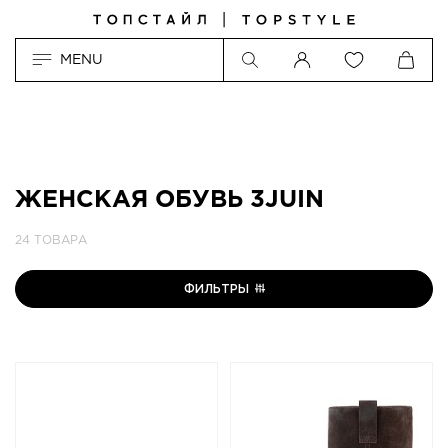
MENU
ЖЕНСКАЯ ОБУВЬ 3JUIN
24 ТОВАРА
ФИЛЬТРЫ