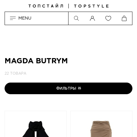
MENU
MAGDA BUTRYM
22 ТОВАРА
ФИЛЬТРЫ