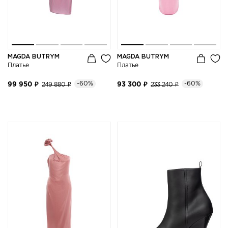
MAGDA BUTRYM
MAGDA BUTRYM
Платье
Платье
-60%
-60%
99 950 ₽
249 880 ₽
93 300 ₽
233 240 ₽