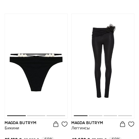
MAGDA BUTRYM
MAGDA BUTRYM
Бикини
Леггинсы