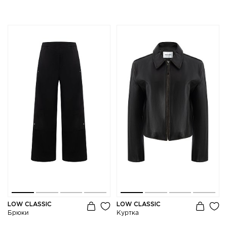
LOW CLASSIC
LOW CLASSIC
Брюки
Куртка