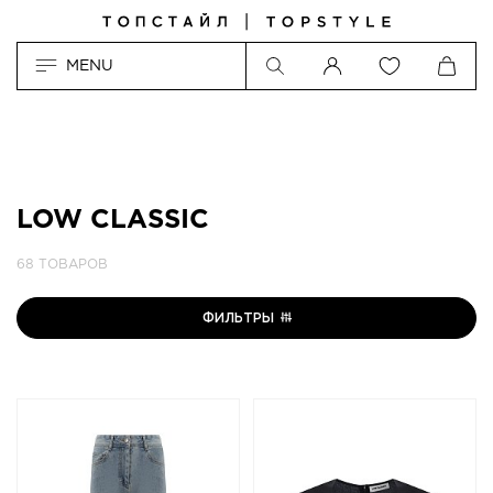
MENU
LOW CLASSIC
68 ТОВАРОВ
ФИЛЬТРЫ