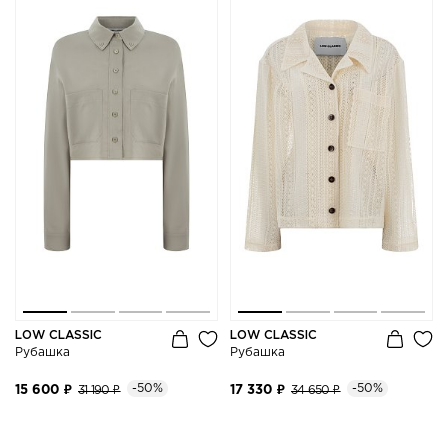
LOW CLASSIC
LOW CLASSIC
Рубашка
Рубашка
-50%
-50%
15 600 ₽
31 190 ₽
17 330 ₽
34 650 ₽