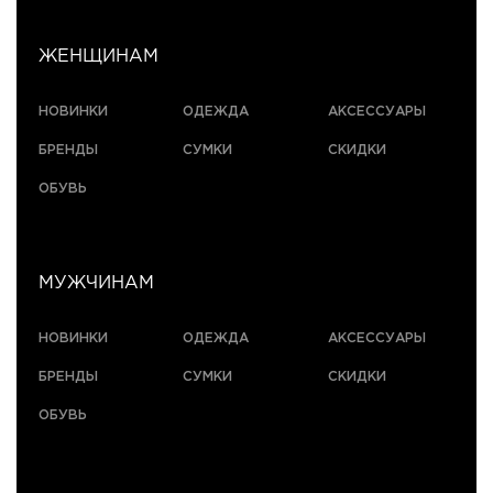
ЖЕНЩИНАМ
НОВИНКИ
ОДЕЖДА
АКСЕССУАРЫ
БРЕНДЫ
СУМКИ
СКИДКИ
ОБУВЬ
МУЖЧИНАМ
НОВИНКИ
ОДЕЖДА
АКСЕССУАРЫ
БРЕНДЫ
СУМКИ
СКИДКИ
ОБУВЬ