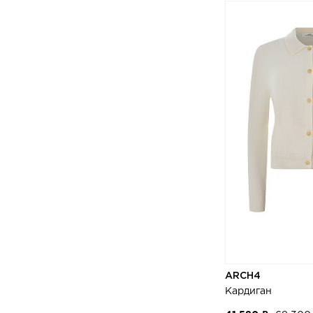
ARCH4
Кардиган