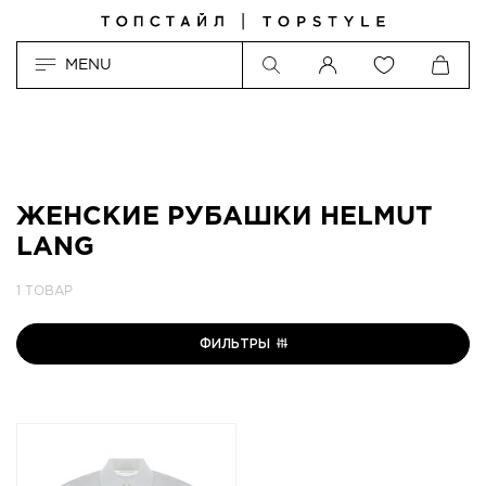
MENU
ЖЕНСКИЕ РУБАШКИ HELMUT
LANG
1 ТОВАР
ФИЛЬТРЫ