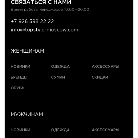
СВЯЗАТЬСЯ С НАМИ
Время работы менеджеров 10:00—20:00
+7 926 598 22 22
info@topstyle-moscow.com
ЖЕНЩИНАМ
НОВИНКИ
ОДЕЖДА
АКСЕССУАРЫ
БРЕНДЫ
СУМКИ
СКИДКИ
ОБУВЬ
МУЖЧИНАМ
НОВИНКИ
ОДЕЖДА
АКСЕССУАРЫ