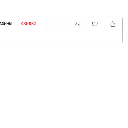
АЗИНЫ
СКИДКИ