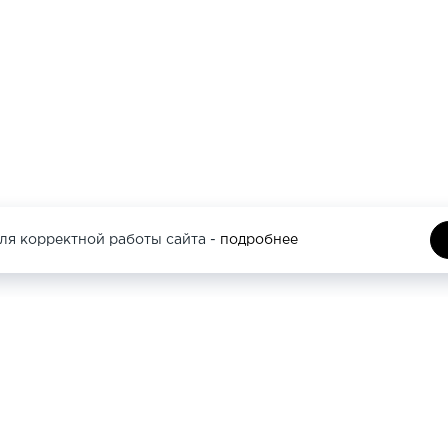
ля корректной работы сайта -
подробнее
И