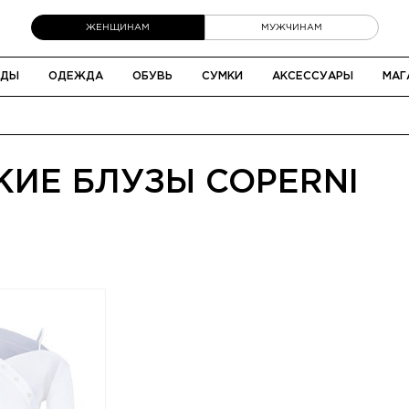
ЖЕНЩИНАМ
МУЖЧИНАМ
НДЫ
ОДЕЖДА
ОБУВЬ
СУМКИ
АКСЕССУАРЫ
МАГ
ИЕ БЛУЗЫ COPERNI