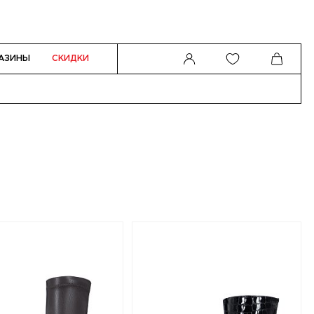
АЗИНЫ
СКИДКИ