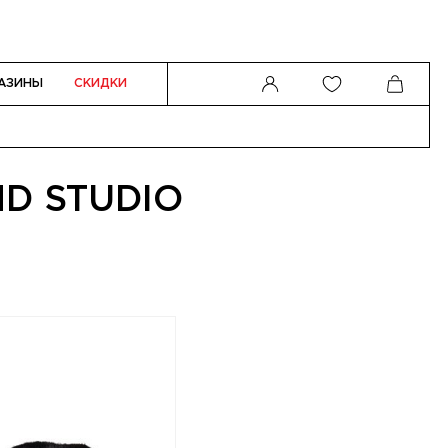
АЗИНЫ
СКИДКИ
D STUDIO