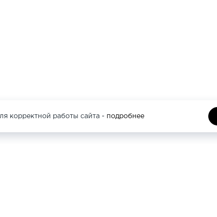
ля корректной работы сайта -
подробнее
И