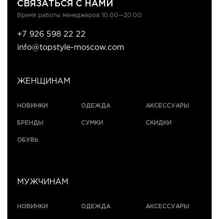
СВЯЗАТЬСЯ С НАМИ
Время работы менеджеров 10:00—20:00
+7 926 598 22 22
info@topstyle-moscow.com
ЖЕНЩИНАМ
НОВИНКИ
ОДЕЖДА
АКСЕССУАРЫ
БРЕНДЫ
СУМКИ
СКИДКИ
ОБУВЬ
МУЖЧИНАМ
НОВИНКИ
ОДЕЖДА
АКСЕССУАРЫ