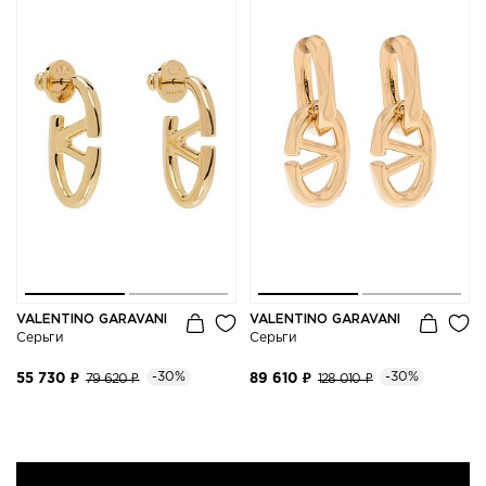
VALENTINO GARAVANI
VALENTINO GARAVANI
Серьги
Серьги
-30%
-30%
55 730 ₽
79 620 ₽
89 610 ₽
128 010 ₽