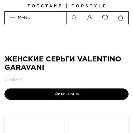
MENU
ЖЕНСКИЕ СЕРЬГИ VALENTINO
GARAVANI
2 ТОВАРА
ФИЛЬТРЫ