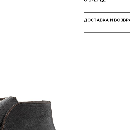
О БРЕНДЕ
ДОСТАВКА И ВОЗВР