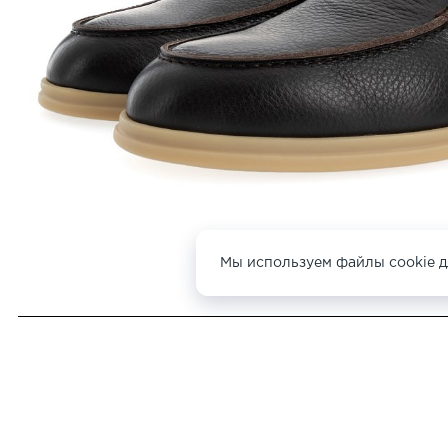
Мы используем файлы cookie д
ДРУГИЕ БОТИНКИ