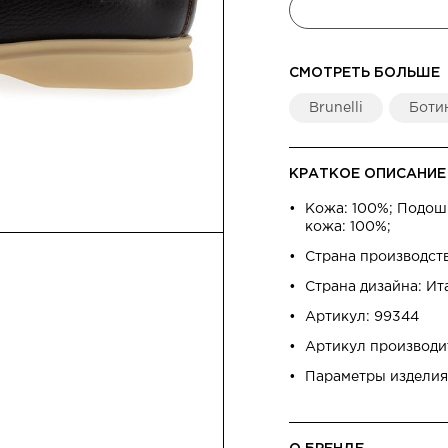
СМОТРЕТЬ БОЛЬШЕ
Brunelli
Боти
КРАТКОЕ ОПИСАНИЕ
Кожа: 100%; Подошв
кожа: 100%;
Страна производст
Страна дизайна: Ит
Артикул: 99344
Артикул производит
Параметры изделия: