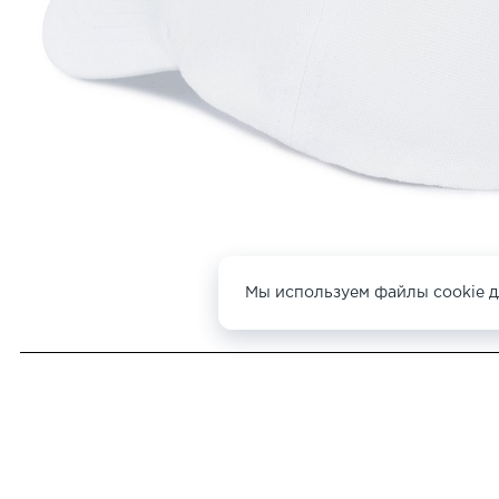
Мы используем файлы cookie д
ДРУГИЕ
БЕЙСБОЛКИ