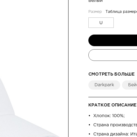
Белый
Таблица размер
U
СМОТРЕТЬ БОЛЬШЕ
Darkpark
Бей
КРАТКОЕ ОПИСАНИЕ
Хлопок: 100%;
Страна производст
Страна дизайна: Ит