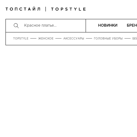
НОВИНКИ
БРЕ
TOPSTYLE
ЖЕНСКОЕ
АКСЕССУАРЫ
ГОЛОВНЫЕ УБОРЫ
БЕ