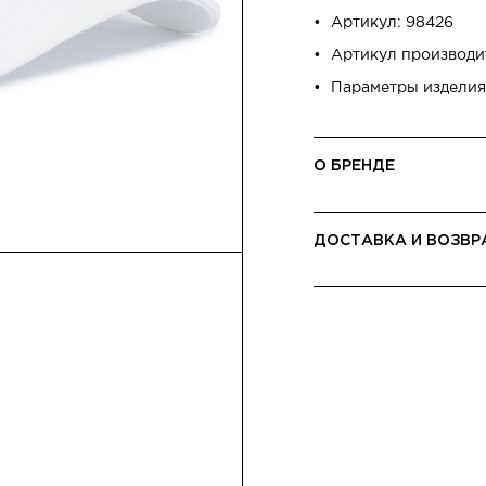
Артикул: 98426
Артикул производи
Параметры изделия
О БРЕНДЕ
ДОСТАВКА И ВОЗВР