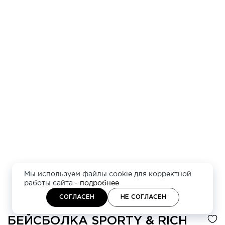
Мы используем файлы cookie для корректной
работы сайта -
подробнее
СОГЛАСЕН
НЕ СОГЛАСЕН
БЕЙСБОЛКА
SPORTY & RICH