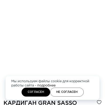
Мы используем файлы cookie для корректной
работы сайта -
подробнее
СОГЛАСЕН
НЕ СОГЛАСЕН
КАРДИГАН
GRAN SASSO