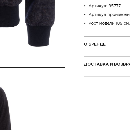
Артикул: 95777
Артикул производи
Рост модели 185 см,
О БРЕНДЕ
ДОСТАВКА И ВОЗВР