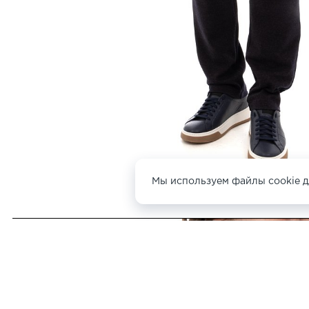
Мы используем файлы cookie д
ДРУГИЕ
КАРДИГАНЫ