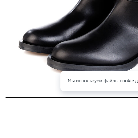
Мы используем файлы cookie д
ДРУГИЕ САПОГИ