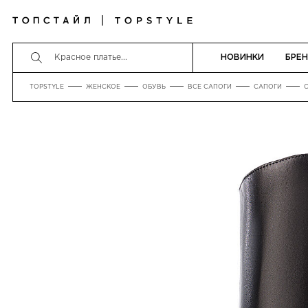
НОВИНКИ
БРЕ
TOPSTYLE
ЖЕНСКОЕ
ОБУВЬ
ВСЕ САПОГИ
САПОГИ