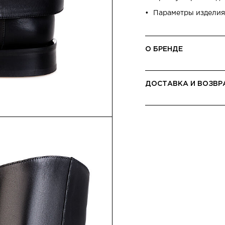
Параметры изделия:
О БРЕНДЕ
ДОСТАВКА И ВОЗВР