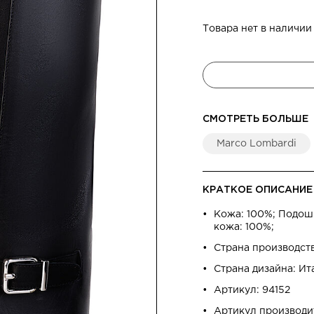
Товара нет в наличии
СМОТРЕТЬ БОЛЬШЕ
Marco Lombardi
КРАТКОЕ ОПИСАНИЕ
Кожа: 100%; Подошв
кожа: 100%;
Страна производст
Страна дизайна: Ит
Артикул: 94152
Артикул производи