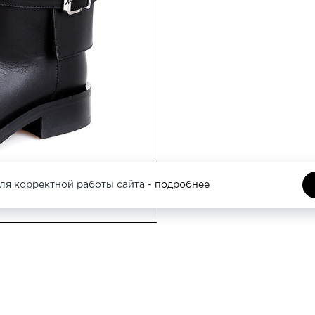
Москва, Трубная 
ля корректной работы сайта -
подробнее