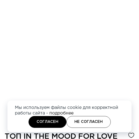
Мы используем файлы cookie для корректной
работы сайта -
подробнее
СОГЛАСЕН
НЕ СОГЛАСЕН
ТОП
IN THE MOOD FOR LOVE