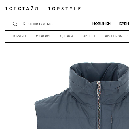
НОВИНКИ
БРЕ
TOPSTYLE
МУЖСКОЕ
ОДЕЖДА
ЖИЛЕТЫ
ЖИЛЕТ MONTEC