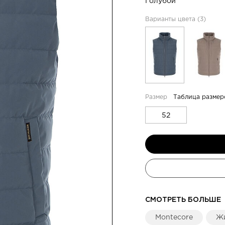
Голубой
Варианты цвета (3)
Таблица размер
52
СМОТРЕТЬ БОЛЬШЕ
Montecore
Ж