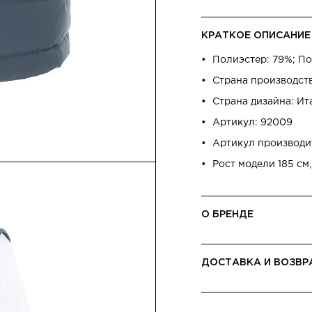
КРАТКОЕ ОПИСАНИЕ
Полиэстер: 79%; По
Страна производст
Страна дизайна: Ит
Артикул: 92009
Артикул производ
Рост модели 185 см,
О БРЕНДЕ
ДОСТАВКА И ВОЗВР