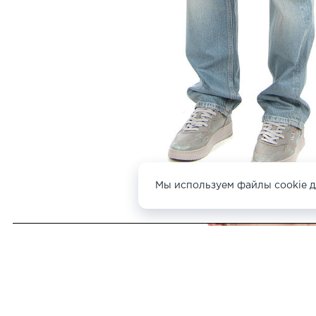
Мы используем файлы cookie д
ДРУГИЕ ЖИЛЕТЫ