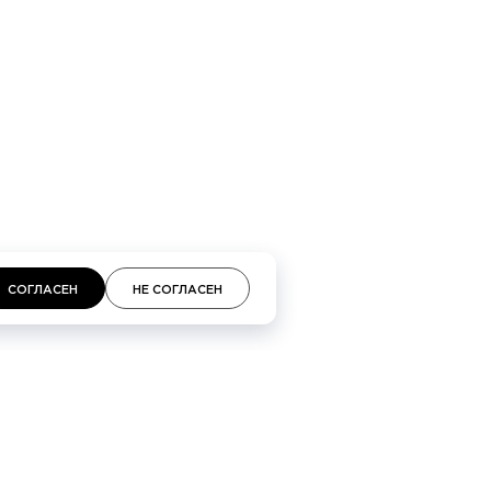
СОГЛАСЕН
НЕ СОГЛАСЕН