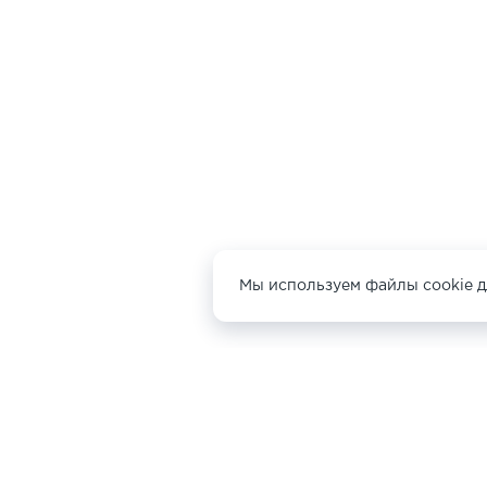
Мы используем файлы cookie д
ДРУГИЕ СЕРЬГИ