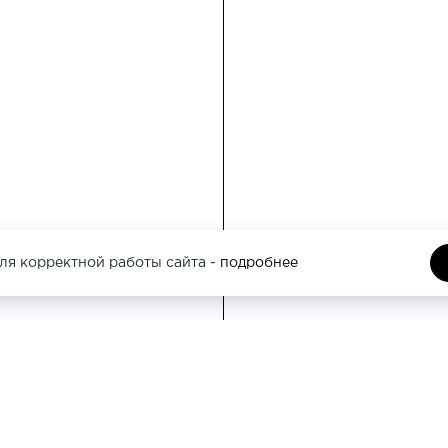
ля корректной работы сайта -
подробнее