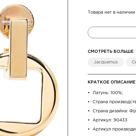
Товара нет в наличии
СМОТРЕТЬ БОЛЬШЕ
Jacquemus
С
КРАТКОЕ ОПИСАНИЕ
Латунь: 100%;
Страна производст
Страна дизайна: Ф
Артикул: 90433
Артикул производи