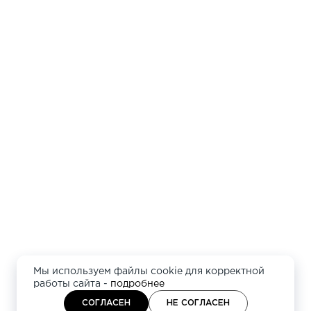
Мы используем файлы cookie для корректной
работы сайта -
подробнее
СОГЛАСЕН
НЕ СОГЛАСЕН