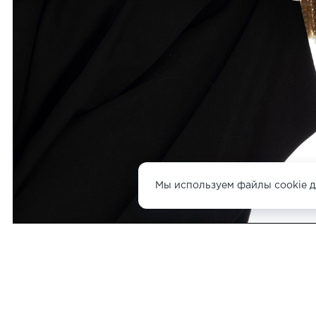
Мы используем файлы cookie д
ДРУГИЕ СУМКИ