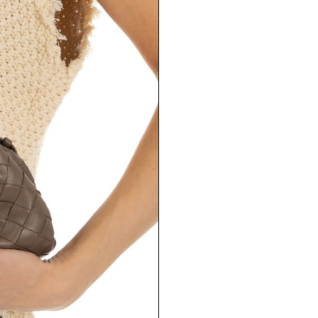
Москва, Кутузовс