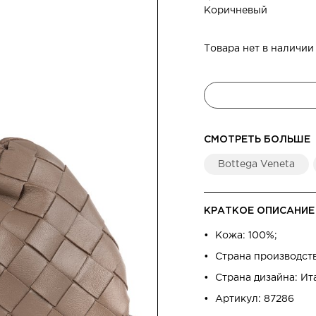
Коричневый
Товара нет в наличии
СМОТРЕТЬ БОЛЬШЕ
Bottega Veneta
КРАТКОЕ ОПИСАНИЕ
Кожа: 100%;
Страна производст
Страна дизайна: Ит
Артикул: 87286