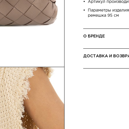
Артикул производи
Параметры изделия:
ремешка 95 см
О БРЕНДЕ
ДОСТАВКА И ВОЗВР