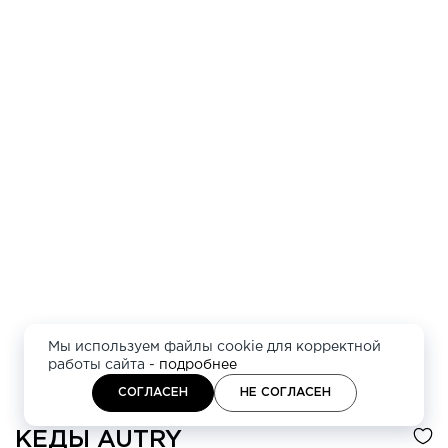
Мы используем файлы cookie для корректной
работы сайта -
подробнее
СОГЛАСЕН
НЕ СОГЛАСЕН
КЕДЫ
AUTRY