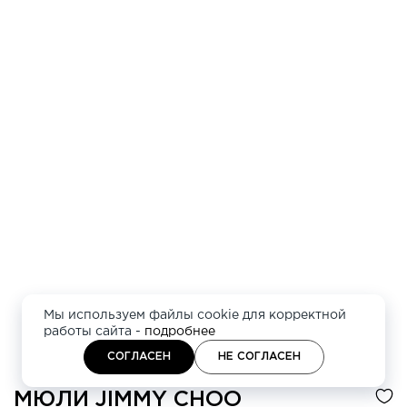
Мы используем файлы cookie для корректной
работы сайта -
подробнее
СОГЛАСЕН
НЕ СОГЛАСЕН
МЮЛИ
JIMMY CHOO