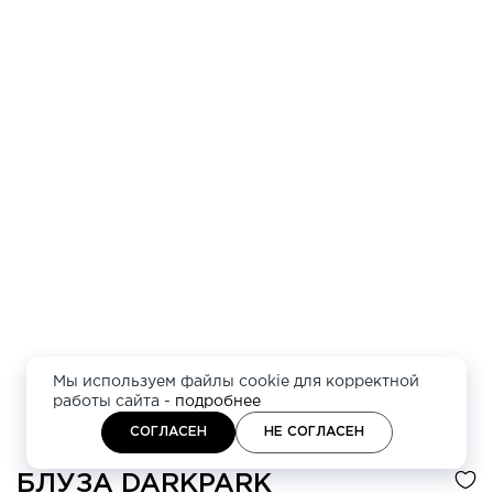
Мы используем файлы cookie для корректной
работы сайта -
подробнее
СОГЛАСЕН
НЕ СОГЛАСЕН
БЛУЗА
DARKPARK