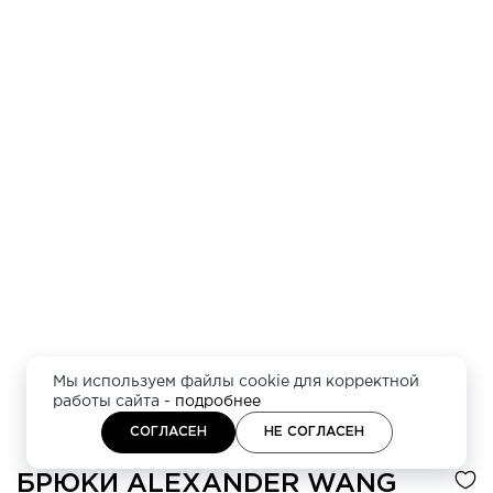
Мы используем файлы cookie для корректной
работы сайта -
подробнее
СОГЛАСЕН
НЕ СОГЛАСЕН
БРЮКИ
ALEXANDER WANG