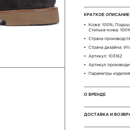
КРАТКОЕ ОПИСАНИЕ
Кожа: 100%; Подошв
Стелька-кожа: 100%
Страна производст
Страна дизайна: Ит
Артикул: 103162
Артикул производи
Параметры изделия:
О БРЕНДЕ
ДОСТАВКА И ВОЗВР