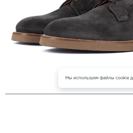
Мы используем файлы cookie д
ДРУГИЕ ТУФЛИ