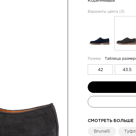
Коричневый
Варианты цвета (3)
Таблица размер
42
43.5
СМОТРЕТЬ БОЛЬШЕ
Brunelli
Туфл