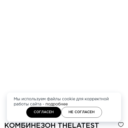
Мы используем файлы cookie для корректной
работы сайта -
подробнее
СОГЛАСЕН
НЕ СОГЛАСЕН
КОМБИНЕЗОН
THELATEST