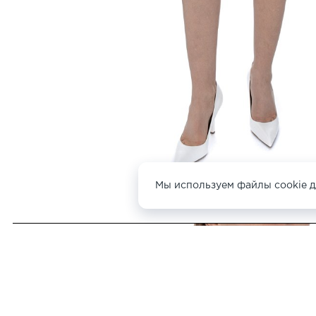
Мы используем файлы cookie д
ДРУГИЕ БЛУЗЫ