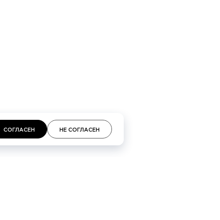
СОГЛАСЕН
НЕ СОГЛАСЕН