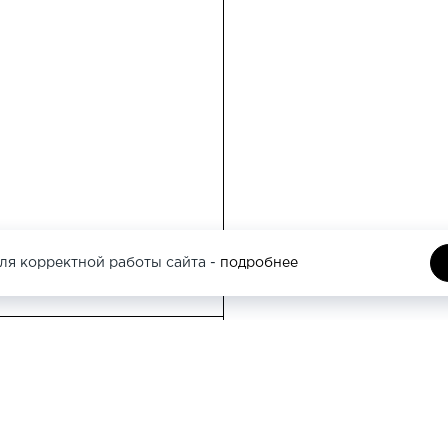
ля корректной работы сайта -
подробнее