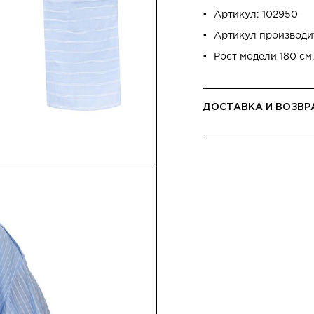
Артикул: 102950
Артикул производ
Рост модели 180 см,
ДОСТАВКА И ВОЗВР